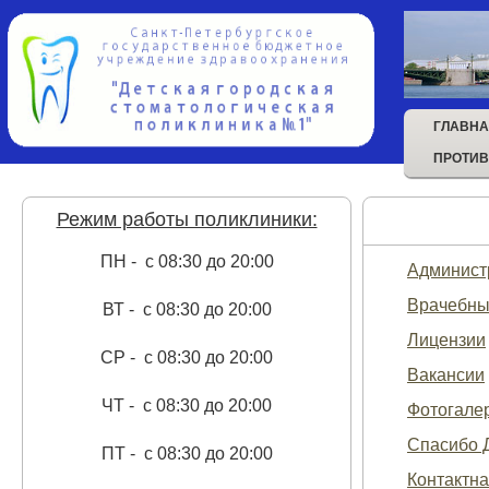
ГЛАВН
ПРОТИВ
Режим работы поликлиники:
ПН - с 08:30 до 20:00
Админист
Врачебны
ВТ - с 08:30 до 20:00
Лицензии
СР - с 08:30 до 20:00
Вакансии
ЧТ - с 08:30 до 20:00
Фотогале
Спасибо Д
ПТ - с 08:30 до 20:00
Контактн