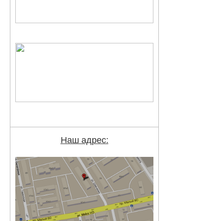
Наш адрес: