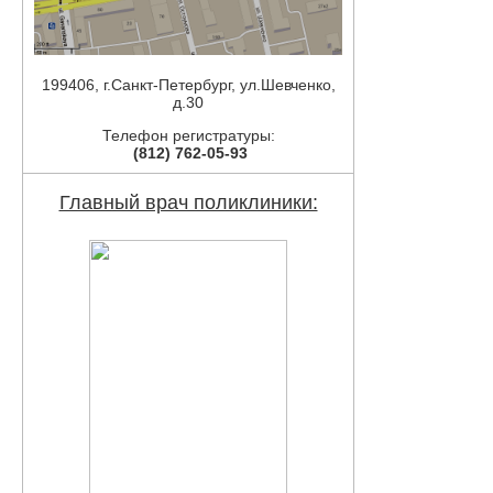
199406, г.Санкт-Петербург, ул.Шевченко,
д.30
Телефон регистратуры:
(812) 762-05-93
Главный врач поликлиники: