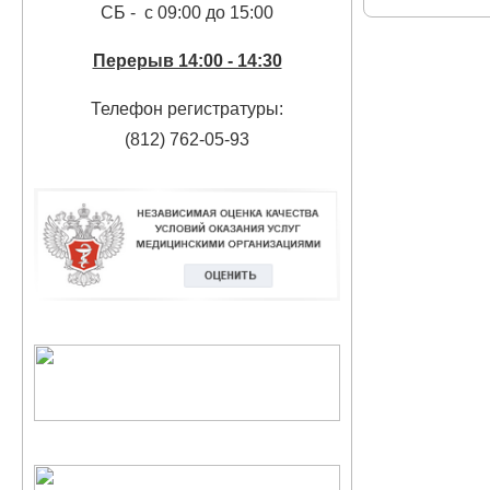
СБ - с 09:00 до 15:00
Перерыв 14:00 - 14:30
Телефон регистратуры:
(812) 762-05-93